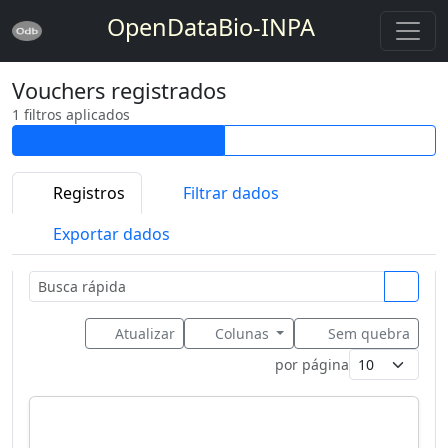
OpenDataBio-INPA
Vouchers registrados
1 filtros aplicados
Registros
Filtrar dados
Exportar dados
Atualizar
Colunas
Sem quebra
por página