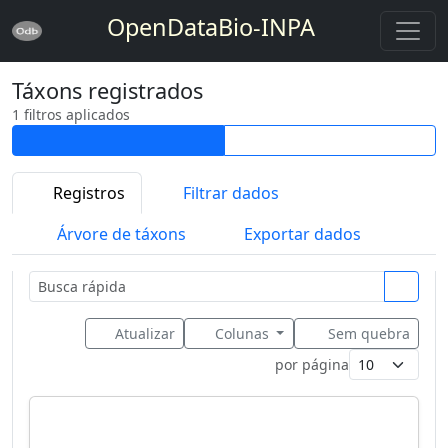
OpenDataBio-INPA
Táxons registrados
1 filtros aplicados
Registros
Filtrar dados
Árvore de táxons
Exportar dados
Atualizar
Colunas
Sem quebra
por página