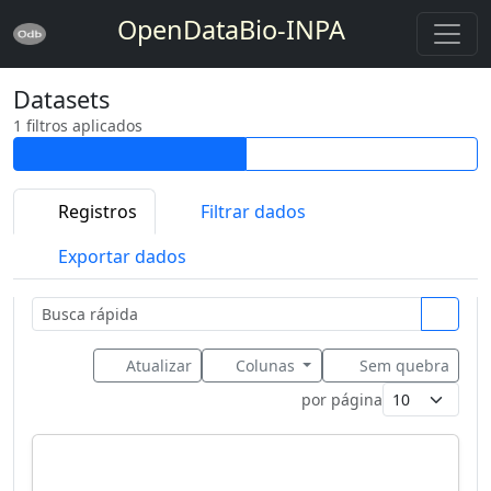
OpenDataBio-INPA
Datasets
1 filtros aplicados
Registros
Filtrar dados
Exportar dados
Atualizar
Colunas
Sem quebra
por página